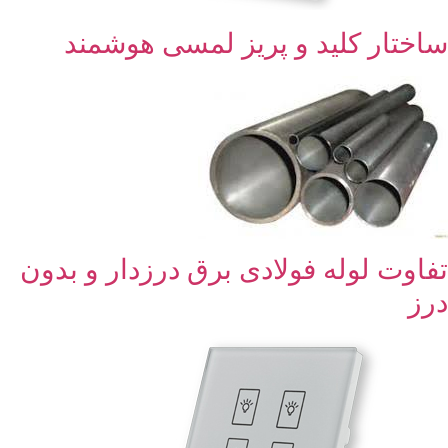
ساختار کلید و پریز لمسی هوشمند
تفاوت لوله فولادی برق درزدار و بدون
درز