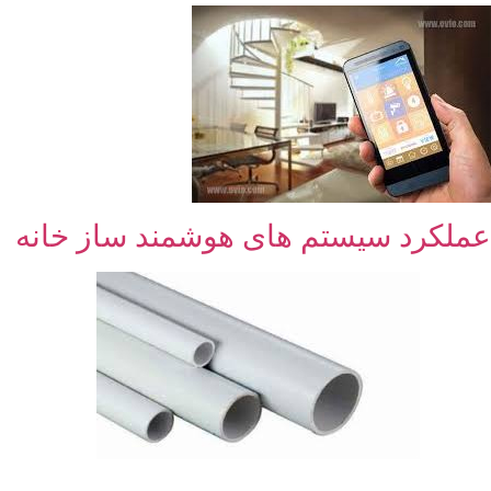
عملکرد سیستم های هوشمند ساز خانه