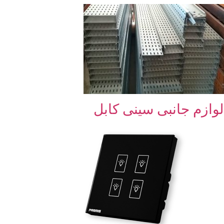
لوازم جانبی سینی کابل