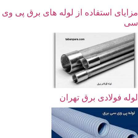
مزایای استفاده از لوله های برق پی وی
سی
لوله فولادی برق تهران