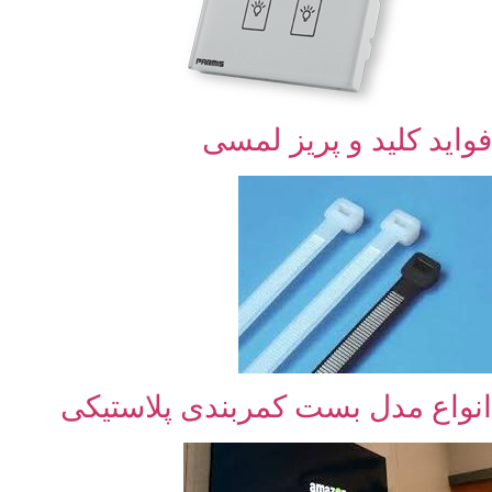
فواید کلید و پریز لمسی
انواع مدل بست کمربندی پلاستیکی