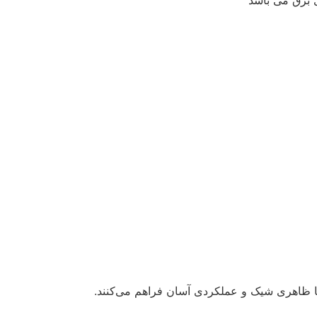
ی برق می باشد
 با ظاهری شیک و عملکردی آسان فراهم می‌کنند.