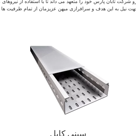
رو شرکت تابان پارس خود را متعهد می داند تا با استفاده از نیروها
 جهت نیل به این هدف و سرافرازی میهن عزیزمان از تمام ظرفیت ها 
سینی کابل