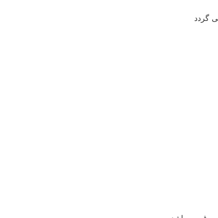
ی گردد