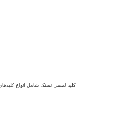
کلید لمسی نستک شامل انواع کلیدهای