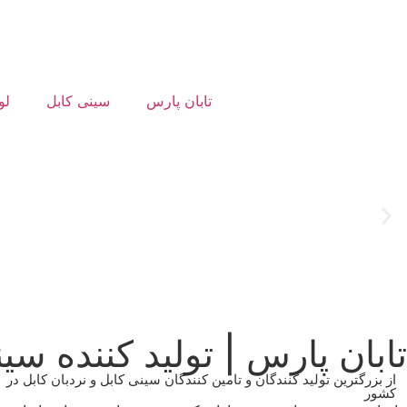
تابان پارس
سینی کابل
لو
طراحی و تولید انواع سینی کا
کابل
تابان پارس | تولید کننده سی
از بزرگترین تولید کنندگان و تامین کنندگان سینی کابل و نردبان کابل در
کشور