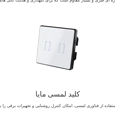
زه ای فلزی و بسیار مقاوم است که برای نگهداری و هدایت کابل ها
کلید لمسی مایا
استفاده از فناوری لمسی، امکان کنترل روشنایی و تجهیزات برقی را