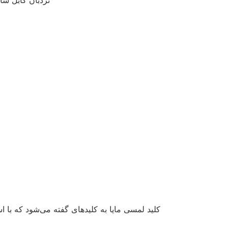
نردبان کابل سا
کلید لمسی مایا به کلیدهای گفته می‌شود که با 