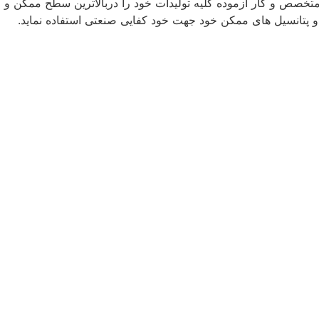
ی متخصص و کار آزموده کلیه تولیدات خود را دربالاترین سطح ممکن و
و پتانسیل های ممکن خود جهت خود کفایی صنعتی استفاده نماید.