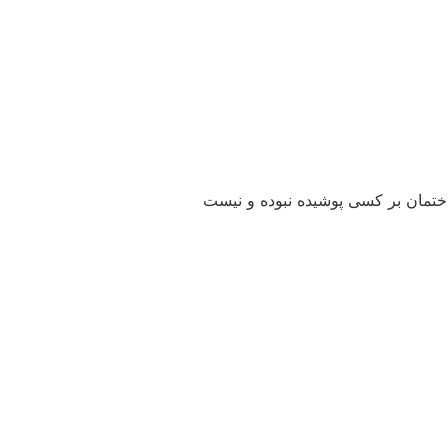
تمان بر کسی پوشیده نبوده و نیست