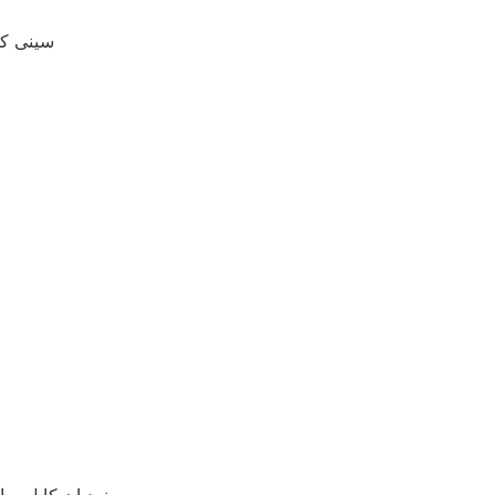
سینی کا