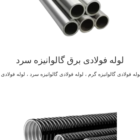
لوله فولادی برق گالوانیزه سرد
له فولادی گالوانیزه گرم ، لوله فولادی گالوانیزه سرد ، لوله فولاد