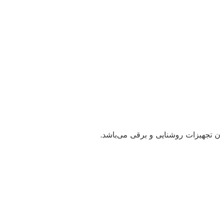
 تجهیزات روشنایی و برقی می‌باشد.