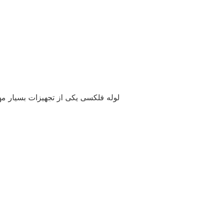
لوله فلکسی یکی از تجهیزات بسیار 