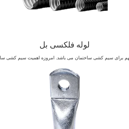
لوله فلکسی بل
مهم برای سیم کشی ساختمان می باشد. امروزه اهمیت سیم کشی ساخ