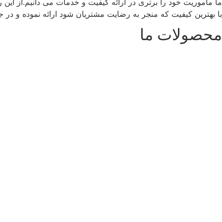
ما ماموریت خود را برتری در ارائه کیفیت و خدمات می دانیم.از این 
با بهترین کیفیت که منجر به رضایت مشتریان شود ارائه نموده و در
محصولات ما