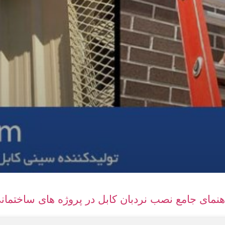
هنمای جامع نصب نردبان کابل در پروژه های ساختمان