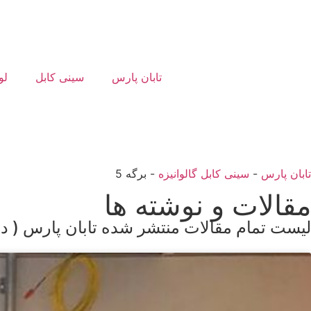
تابان پارس
سینی کابل
لو
تابان پارس
-
سینی کابل گالوانیزه
-
برگه 5
مقالات و نوشته ها
لیست تمام مقالات منتشر شده تابان پارس ( در 