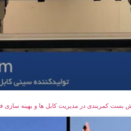
 بست کمربندی در مدیریت کابل ‌ها و بهینه‌ سازی ف