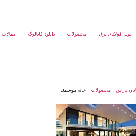
لوله فولادی برق
محصولات
دانلود کاتالوگ
مقالات
ابان پارس
-
محصولات
-
خانه هوشمند