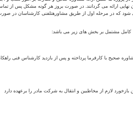
نهایی ارائه می گردانند. در صورت بروز هر گونه مشکل پس از تماس
ود که در مرحله اول از طریق مشاورهتلفنی کارشناسان در صورت ن
کامل مشتمل بر بخش های زیر می باشد:
 مشاوره صحیح با کارفرما پرداخته و پس از بازدید کارشناس فنی را
زخورد لازم از مخاطبین و انتقال به شرکت مادر را برعهده دارد