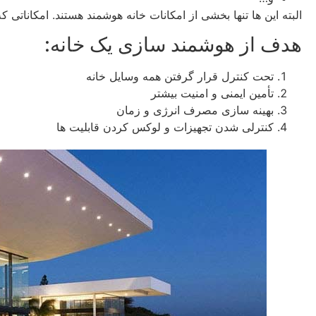
البته این ها تنها بخشی از امکانات خانه هوشمند هستند. امکاناتی ک
هدف از هوشمند سازی یک خانه:
تحت کنترل قرار گرفتن همه وسایل خانه
تأمین ایمنی و امنیت بیشتر
بهینه سازی مصرف انرژی و زمان
کنترلی شدن تجهیزات و لوکس کردن قابلیت ها