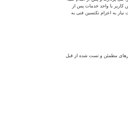
 کاربر با واحد خدمات پس از
یاز به اعزام تکنسین فنی به
هکارهای مطمئن و تست شده از قبل