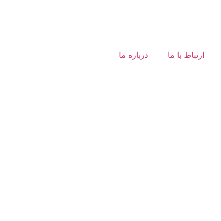
ارتباط با ما
درباره ما