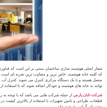
شعار اصلی هوشمند سازی ساختمان مبتنی بر این است که فناوری در
که کلمه خانه هوشمند، خاص ترین و متفاوت ترین تجربه ای است که 
متصل هستند و با یک دستگاه مرکزی کنترل می شوند. کنترل آب و هوا
توانند به خانه های هوشمند و خودکار اضافه شوند که با استفاده از 
شرکت تابان پارس
از جمله شرکت هایی می باشد که با توجه به ر
قطعات، طراحی و تامین تجهیزات با استفاده از بالاترین کیفیت د
مشتریان گرامی عرضه نماید.