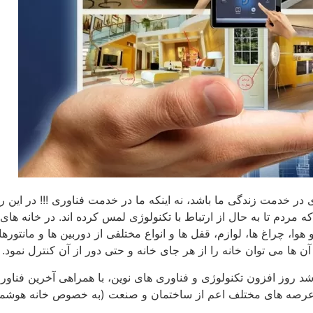
 خدمت زندگی ما باشد، نه اینکه ما در خدمت فناوری !!! در این ر
مردم تا به حال از ارتباط با تکنولوژی لمس کرده اند. در خانه ها
، چراغ ها، لوازم، قفل ها و انواع مختلفی از دوربین ها و مانتورها
آن ها می توان خانه را از هر جای خانه و حتی دور از آن کنترل نمود.
شد روز افزون تکنولوژی و فناوری های نوین، با همراهی آخرین فنا
رعرصه های مختلف اعم از ساختمان و صنعت (به خصوص خانه هوشمند) دا