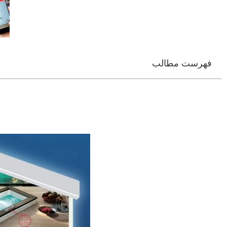
فهرست مطالب