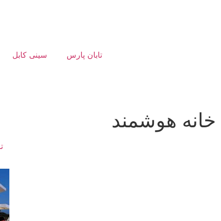
تابان پارس
سینی کابل
خانه هوشمند
ت