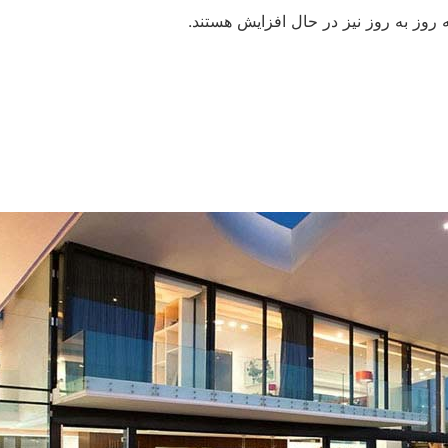
ه روز به روز نیز در حال افزایش هستند.