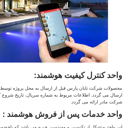
واحد کنترل کیفیت هوشمند:
محصولات شرکت تابان پارس قبل از ارسال به محل پروژه توسط 
شرکت مادر ارائه می گردد.
واحد خدمات پس از فروش هوشمند :
این واحد متشکل از تکنسین و مهندسین خبره می باشد که باحضور د