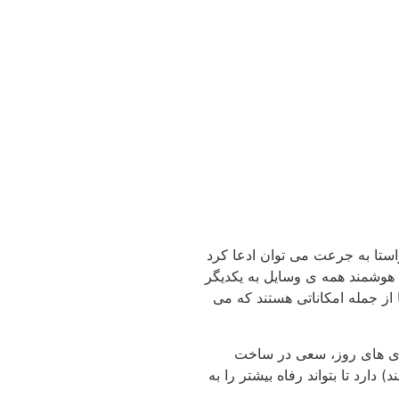
استا به جرعت می توان ادعا کرد
ی هوشمند همه ی وسایل به یکدیگر
 از جمله امکاناتی هستند که می
وری های روز، سعی در ساخت
رد تا بتواند رفاه بیشتر را به