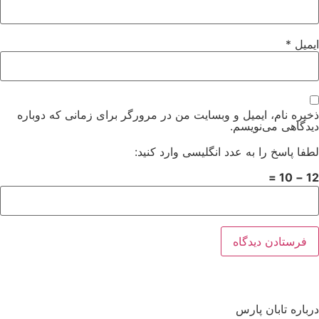
ایمیل
*
ذخیره نام، ایمیل و وبسایت من در مرورگر برای زمانی که دوباره
دیدگاهی می‌نویسم.
لطفا پاسخ را به عدد انگلیسی وارد کنید:
12 − 10 =
درباره تابان پارس