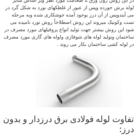
لوله برش خورده وپس از عبور از غلطکهای نورد به شکل گرد در
می آیندوپس از آن درز بوجود آمده جوشکاری شده وبه مرحله
تست وکونیک میروند این روش اصطلاحاً روش نورد نامیده می
شود این روش بیشتر جهت تولید انواع پروفیلهای مورد مصرف در
ساختمان وتولید لوله های شوفاژی ولوله های گازی مورد مصرف
در لوله کشی ساختمان بکار می روند .
تفاوت لوله فولادی برق درزدار و بدون
درز: