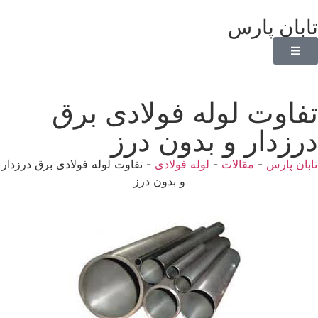
تابان پارس
تفاوت لوله فولادی برق
درزدار و بدون درز
تابان پارس
-
مقالات
-
لوله فولادی
-
تفاوت لوله فولادی برق درزدار
و بدون درز