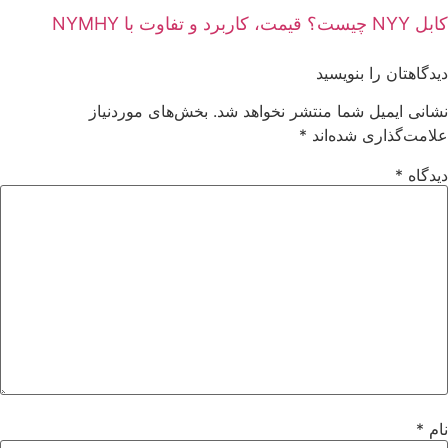
کابل NYY چیست؟ قیمت، کاربرد و تفاوت با NYMHY
دیدگاهتان را بنویسید
نشانی ایمیل شما منتشر نخواهد شد.
بخش‌های موردنیاز
علامت‌گذاری شده‌اند
*
دیدگاه
*
نام
*