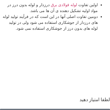
اولین تفاوت
لوله فولادی برق
درزدار و لوله بدون درز در
مواد اولیه تشکیل دهنده ی آن ها می باشد.
دومین تفاوت اصلی آنها در این است که در فرآیند تولید لوله
های درزدار از جوشکاری استفاده می شود ولی در تولید
لوله های بدون درز از جوشکاری استفاده نمی شود.
لطفا امتیاز دهید