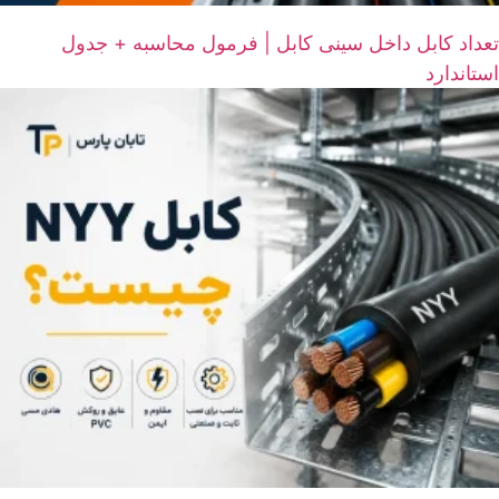
تعداد کابل داخل سینی کابل | فرمول محاسبه + جدول
استاندارد