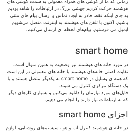
زمانی که ما از گوشی های همراه معمولی به سمت گوشی های
هوشمند حرکت کردیم جهشی بزرگ در ارتباطات را شاهد بودیم
به جای اینکه فقط قادر به ایجاد تماس و ارسال پیام های متنی
باشیم، اکنون با تلفن های هوشمند به اینترنت متصل می‌شویم
ایمیل می فرستیم، پیام‌های لحظه ای ارسال می‌کنیم،
smart home
در مورد خانه های هوشمند نیز وضعیت به همین منوال است.
تفاوت اصلی خانه‌های هوشمند با خانه های معمولی در این است
که همه ی وسایل در smart home به یکدیگر متصل هستند و با
یک دستگاه مرکزی کنترل می شوند.
فایل‌های مورد نیازمان را دانلود می‌کنیم و بسیاری کارهای دیگر
که به ارتباطات نیاز دارند را انجام می دهیم.
اجزای smart home
در خانه ی هوشمند کنترل آب و هوا، سیستم‌های روشنایی، لوازم