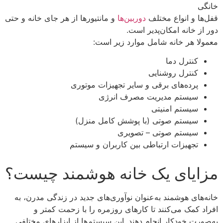
خانگی
قفل‌ها و انواع مختلف
دوربین‌ها
و مانتیورها از هر جای خانه و حتی
دور از خانه امکان‌پدیر است.
معمولا هر خانه شامل موارد زیر است:
کنترل دما
کنترل روشنایی
پرده‌های برقی و سایر تجهیزات موتوری
سیستم مدیریت مصرف انرژی
سیستم امنیتی
سیستم صوتی (با پوشش کامل منزل)
سیستم صوتی – تصویری
تجهیزات ارتباطی بین کاربران و سیستم
مزایای یک خانه هوشمند چیست؟
خانه‌های هوشمند به‌عنوان نوآوری‌های جدید در زندگی مدرن، به
افراد کمک می‌کنند تا کارهای روزمره را با زحمت کمتر و
به‌صورت خودکار انجام دهند. این سیستم‌ها از ابزارهای مختلفی