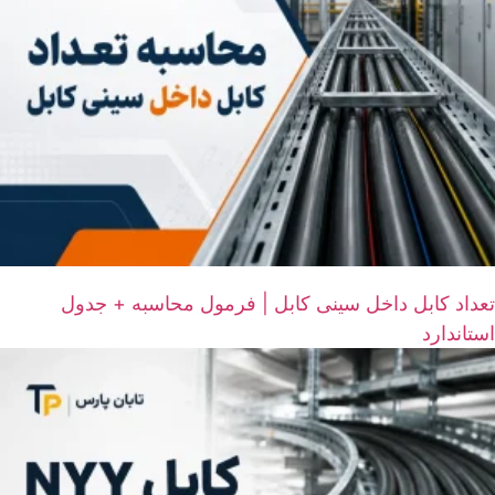
تعداد کابل داخل سینی کابل | فرمول محاسبه + جدول
استاندارد