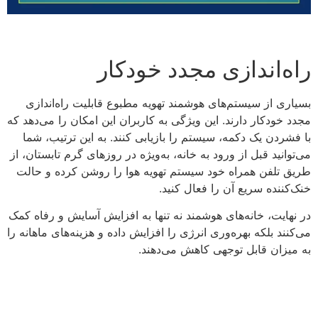
راه‌اندازی مجدد خودکار
بسیاری از سیستم‌های هوشمند تهویه مطبوع قابلیت راه‌اندازی
مجدد خودکار دارند. این ویژگی به کاربران این امکان را می‌دهد که
با فشردن یک دکمه، سیستم را بازیابی کنند. به این ترتیب، شما
می‌توانید قبل از ورود به خانه، به‌ویژه در روزهای گرم تابستان، از
طریق تلفن همراه خود سیستم تهویه هوا را روشن کرده و حالت
خنک‌کننده سریع آن را فعال کنید.
در نهایت، خانه‌های هوشمند نه تنها به افزایش آسایش و رفاه کمک
می‌کنند بلکه بهره‌وری انرژی را افزایش داده و هزینه‌های ماهانه را
به میزان قابل توجهی کاهش می‌دهند.