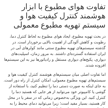
تفاوت هوای مطبوع با ابزار
هوشمند کنترل کیفیت هوا و
سیستم تهویه مطبوع معمولی
در بحث تهویه مطبوع، ایجاد هوای مطبوع به لحاظ کنترل دما،
رطوبت و کاهش آلودگی از اهمیت بالایی برخوردار است. در
گذشته سیستم‌های تهویه مطبوع سنتی مانند کولرهای آبی در
ایران استفاده گسترده‌ای داشتند. به مرور زمان، اسپلیت‌های
دیواری، پکیج‌های دیواری مستقل و رادیاتورها نیز به این سیستم‌ها
افزوده شدند.
اما تفاوت اصلی میان سیستم‌های هوشمند کنترل کیفیت هوا و
سیستم‌های تهویه مطبوع معمولی، امکان کنترل از راه دور است.
به جای اینکه به صورت دستی دما را تنظیم کنید، با استفاده از
گوشی یا کامپیوتر خود می‌توانید از هر جایی که هستید دما را
کنترل کنید. این ویژگی به‌خصوص زمانی که در سفر یا در محل
کار هستید، بسیار مفید است؛ زیرا می‌توانید دمای محیط را به