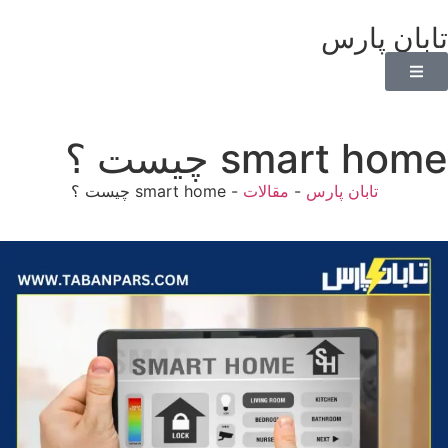
تابان پارس
smart home چیست ؟
تابان پارس
-
مقالات
-
smart home چیست ؟