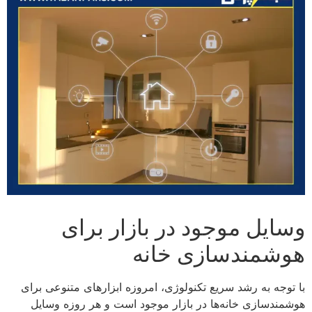
وسایل موجود در بازار برای
هوشمندسازی خانه
با توجه به رشد سریع تکنولوژی، امروزه ابزارهای متنوعی برای
هوشمندسازی خانه‌ها در بازار موجود است و هر روزه وسایل