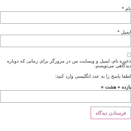
نام
*
ایمیل
*
ذخیره نام، ایمیل و وبسایت من در مرورگر برای زمانی که دوباره
دیدگاهی می‌نویسم.
لطفا پاسخ را به عدد انگلیسی وارد کنید:
یازده + هشت =