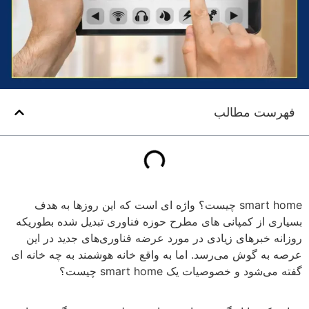
فهرست مطالب
smart home چیست؟ واژه ای است که این روزها به هدف
بسیاری از کمپانی های مطرح حوزه فناوری تبدیل شده بطوریکه
روزانه خبرهای زیادی در مورد عرضه فناوری‌های جدید در این
عرصه به گوش می‌رسد. اما به واقع خانه هوشمند به چه خانه ای
گفته می‌شود و خصوصیات یک smart home چیست؟