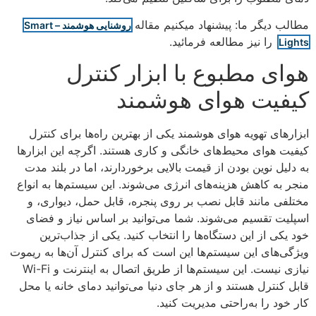
مطالب دیگر ما: پیشنهاد میکنیم مقاله
روشنایی هوشمند – Smart
را نیز مطالعه فرمائید.
Lights
هوای مطبوع با ابزار کنترل
کیفیت هوای هوشمند
ابزارهای تهویه هوای هوشمند یکی از بهترین راه‌ها برای کنترل
کیفیت هوای محیط‌های خانگی و کاری هستند. اگرچه این ابزارها
به دلیل نوین بودن از قیمت بالایی برخوردارند، اما در بلند مدت
منجر به کاهش هزینه‌های انرژی می‌شوند. این سیستم‌ها به انواع
مختلفی مانند قابل نصب بر روی پنجره، قابل حمل، دیواری، و
اسپلیت تقسیم می‌شوند. شما می‌توانید بر اساس نیاز و فضای
خود یکی از این دستگاه‌ها را انتخاب کنید. یکی از جذاب‌ترین
ویژگی‌های این سیستم‌ها این است که برای کنترل آن‌ها به ریموت
نیازی نیست. این سیستم‌ها از طریق اتصال به اینترنت و Wi-Fi
قابل کنترل هستند و از هر جای دنیا می‌توانید دمای خانه یا محل
کار خود را به‌راحتی مدیریت کنید.