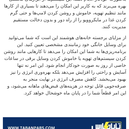
بهره می‌برند که به کاربر این امکان را می‌دهند تا بسیاری از کارها
مانند تنظیم تهویه، خاموش و روشن کردن لامپ‌ها و حتی گرم
کردن غذا در مایکروویو را از راه دور و بدون دخالت مستقیم
مدیریت کنند.
از مزایای برجسته خانه‌های هوشمند این است که شما می‌توانید
برای وسایل خانگی خود زمانبندی مشخصی تعیین کنید. این
برنامه‌ریزی‌ها به شما این امکان را می‌دهد تا کارهایی مانند روشن
کردن سیستم‌های تهویه یا خاموش کردن وسایل برقی در ساعات
خاصی از روز به صورت خودکار انجام شود. این امر نه تنها
آسایش و راحتی را افزایش می‌دهد بلکه بهره‌وری انرژی را نیز
بهبود می‌بخشد. کاهش مصرف انرژی در نهایت منجر به
صرفه‌جویی قابل توجه در هزینه‌های قبض‌های ماهانه می‌شود، و
این امر قطعاً شما را در پایان ماه خوشحال خواهد کرد.