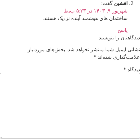
افشین
گفت:
شهریور ۹, ۱۴۰۳ در ۵:۲۳ ب٫ظ
ساختمان های هوشمند آینده نزدیک هستند.
پاسخ
دیدگاهتان را بنویسید
نشانی ایمیل شما منتشر نخواهد شد.
بخش‌های موردنیاز
علامت‌گذاری شده‌اند
*
دیدگاه
*