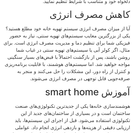
دلخواه خود و متناسب با شرایط تنظیم نمایید.
کاهش مصرف انرژی
آیا از میزان مصرف انرژی سیستم تهویه خانه خود مطلع هستید؟
یکی از بزرگترین معایب سیستم‌های تهویه سنتی، نیاز به حضور
فیزیکی شما برای تنظیم دما و مدیریت مصرف انرژی است. برای
مثال، اگر کولر آبی یا سیستم‌های تهویه سنتی در غیاب شما
روشن باشند، پس از بازگشت احتمالاً با قبض‌های بسیار سنگینی
مواجه خواهید شد. اما سیستم‌های هوشمند، با قابلیت برنامه‌ریزی
و کنترل از راه دور، این مشکلات را حل می‌کنند و منجر به
صرفه‌جویی قابل توجهی در مصرف انرژی می‌شوند.
آموزش smart home
هوشمندسازی خانه‌ها یکی از جدیدترین تکنولوژی‌های صنعت
ساختمان است و در بسیاری از ساختمان‌های جدید از این
تکنولوژی استفاده می‌شود. قبل از اجرای این سیستم‌ها، باید
ارزیابی دقیقی از هزینه‌ها و بازدهی انرژی انجام داد. عواملی