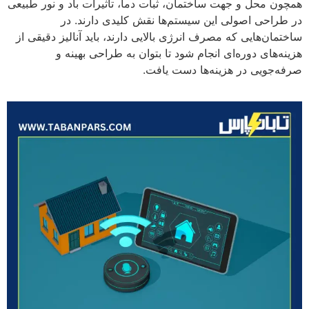
همچون محل و جهت ساختمان، ثبات دما، تاثیرات باد و نور طبیعی
در طراحی اصولی این سیستم‌ها نقش کلیدی دارند. در
ساختمان‌هایی که مصرف انرژی بالایی دارند، باید آنالیز دقیقی از
هزینه‌های دوره‌ای انجام شود تا بتوان به طراحی بهینه و
صرفه‌جویی در هزینه‌ها دست یافت.