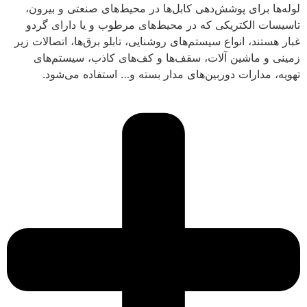
لوله‌ها برای پوشش‌دهی کابل‌ها در محیط‌های صنعتی و بیرون،
تاسیسات الکتریکی که در محیط‌های مرطوب و یا دارای گردو
غبار هستند، انواع سیستم‌های روشنایی، تابلو برق‌ها، اتصالات زیر
زمینی و ماشین آلات، سقف‌ها و کف‌های کاذب، سیستم‌های
تهویه، مدارات دوربین‌های مدار بسته و… استفاده می‌شود.