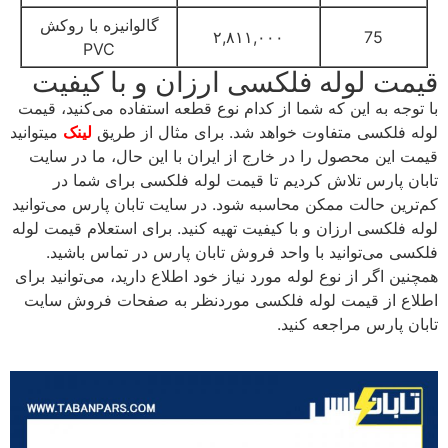
گالوانیزه با روکش
۲,۸۱۱,۰۰۰
75
PVC
قیمت لوله فلکسی ارزان و با کیفیت
با توجه به این که شما از کدام نوع قطعه استفاده می‌کنید، قیمت
لوله فلکسی متفاوت خواهد شد. برای مثال از طریق
لینک
میتوانید
قیمت این محصول را در خارج از ایران با این حال، ما در سایت
تابان پارس تلاش کردیم تا قیمت لوله فلکسی برای شما در
کم‌ترین حالت ممکن محاسبه شود. در سایت تابان پارس می‌توانید
لوله فلکسی ارزان و با کیفیت تهیه کنید. برای استعلام قیمت لوله
فلکسی می‌توانید با واحد فروش تابان پارس در تماس باشید.
همچنین اگر از نوع لوله مورد نیاز خود اطلاع دارید، می‌توانید برای
اطلاع از قیمت لوله فلکسی موردنظر به صفحات فروش سایت
تابان پارس مراجعه کنید.