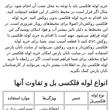
خرید لوله فلکسی باید با توجه به محل نصب آن انجام شود. برای
مثال اگر قرار است در محیط داخلی از این قطعه استفاده کنید،
باید اقدام به خرید لوله فلکسی بدون روکش کنید. خرید لوله
فلکسی روکش‌دار اصولا برای محیط‌های روباز ضروری است. در
این محیط‌ها به دلیل تاثیر بیشتر آب و هوا، امکان پوسیدگی این
لوله فراهم می‌شود. مهم است تا اقدام به خرید لوله فلکسی با
روکش pvc کنید تا قطعه آسیب نبیند. شما برای خرید لوله
فلکسی روکش‌دار و بدون روکش، می‌توانید از سایت تابان پارس
استفاده کنید. در سایت تابان پارس امکان خرید لوله فلکسی در
انواع مختلف برای شما فراهم شده است. اگر در رابطه با خرید
لوله فلکسی نیاز به اطلاعات بیشتر دارید، می‌توانید از کارشناسان
تابان پارس کمک بگیرید.
انواع لوله فلکسی‌ بل و تفاوت آنها
نوع لوله
جنس
ویژگی‌ها
موارد استفاده
فلکسی‌بل
انعطاف‌پذیر،
سیم‌کشی برق در