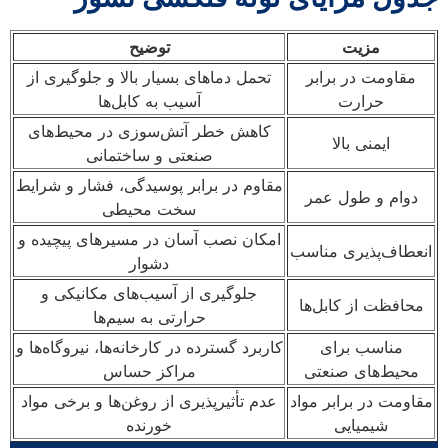
مزیت
توضیح
مقاومت در برابر
تحمل دماهای بسیار بالا و جلوگیری از
حرارت
آسیب به کابل‌ها
کاهش خطر آتش‌سوزی در محیط‌های
ایمنی بالا
صنعتی و ساختمانی
مقاوم در برابر پوسیدگی، فشار و شرایط
دوام و طول عمر
سخت محیطی
امکان نصب آسان در مسیرهای پیچیده و
انعطاف‌پذیری مناسب
دشوار
جلوگیری از آسیب‌های مکانیکی و
محافظت از کابل‌ها
حرارتی به سیم‌ها
مناسب برای
کاربرد گسترده در کارخانه‌ها، نیروگاه‌ها و
محیط‌های صنعتی
مراکز حساس
مقاومت در برابر مواد
عدم تأثیرپذیری از روغن‌ها و برخی مواد
شیمیایی
خورنده