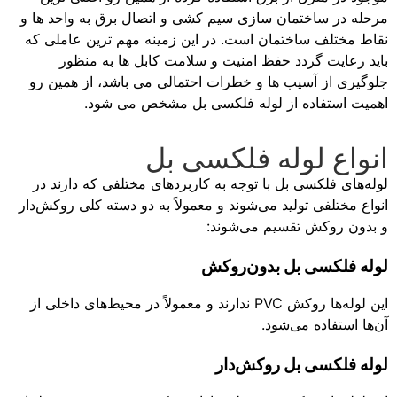
مرحله در ساختمان سازی سیم کشی و اتصال برق به واحد ها و
نقاط مختلف ساختمان است. در این زمینه مهم ترین عاملی که
باید رعایت گردد حفظ امنیت و سلامت کابل ها به منظور
جلوگیری از آسیب ها و خطرات احتمالی می باشد، از همین رو
اهمیت استفاده از لوله فلکسی بل مشخص می شود.
انواع لوله فلکسی بل
لوله‌های فلکسی بل با توجه به کاربردهای مختلفی که دارند در
انواع مختلفی تولید می‌شوند و معمولاً به دو دسته کلی روکش‌دار
و بدون روکش تقسیم می‌شوند:
لوله فلکسی بل بدون‌روکش
این لوله‌ها روکش PVC ندارند و معمولاً در محیط‌های داخلی از
آن‌ها استفاده می‌شود.
لوله فلکسی بل روکش‌دار