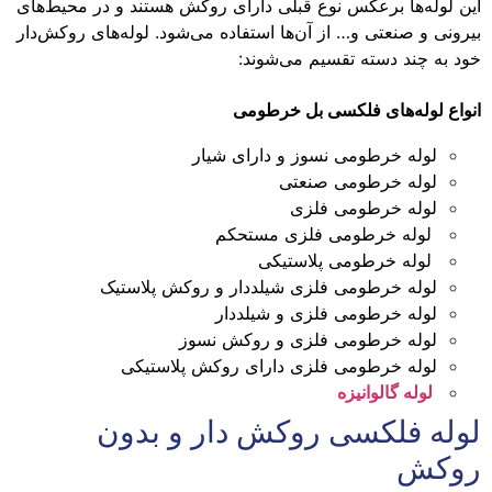
این لوله‌ها برعکس نوع قبلی دارای روکش هستند و در محیط‌های
بیرونی و صنعتی و… از آن‌ها استفاده می‌شود. لوله‌های روکش‌دار
خود به چند دسته تقسیم می‌شوند:
انواع لوله‌های فلکسی بل خرطومی
لوله خرطومی نسوز و دارای شیار
لوله خرطومی صنعتی
لوله خرطومی فلزی
لوله خرطومی فلزی مستحکم
لوله خرطومی پلاستیکی
لوله خرطومی فلزی شیلددار و روکش پلاستیک
لوله خرطومی فلزی و شیلددار
لوله خرطومی فلزی و روکش نسوز
لوله خرطومی فلزی دارای روکش پلاستیکی
لوله گالوانیزه
لوله فلکسی روکش ‌دار و بدون
روکش