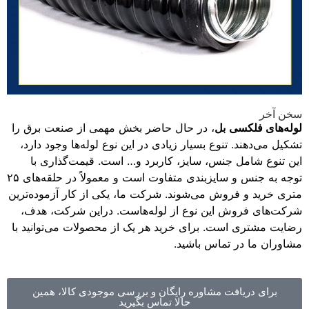
سخن آخر
لوله‌های فلکسی
بل
، در حال حاضر بخش مهمی از صنعت برق را
تشکیل می‌دهند. تنوع بسیار زیادی در این نوع لوله‌ها وجود دارد،
این تنوع شامل جنس، سایز، کاربرد و… است. قیمت‌گذاری با
توجه به جنس و سایزبندی متفاوت است و معمولاً در حلقه‌های ۲۵
متری خرید و فروش می‌شوند. شرکت ما، یکی از کار آزموده‌ترین
شرکت‌های فروش این نوع از لوله‌هاست. دراین شرکت، هدف،
رضایت مشتری است. برای خرید هر یک از محصولات می‌توانید با
مشاوران ما در تماس باشید.
برای دریافت مشاوره رایگان و بررسی موجودی کالا، همین
حالا تماس بگیرید