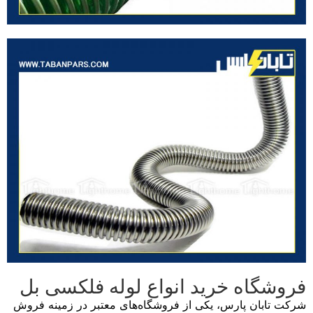
فروشگاه خرید انواع لوله فلکسی بل
شرکت تابان پارس، یکی از فروشگاه‌های معتبر در زمینه فروش