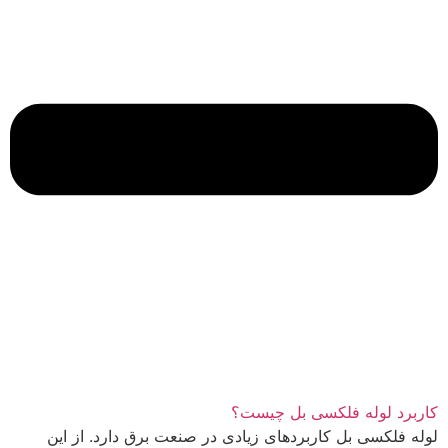
کاربرد لوله فلکسی بل چیست؟
لوله فلکسی بل کاربردهای زیادی در صنعت برق دارد. از این