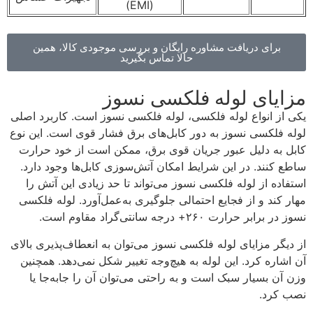
(EMI)
برای دریافت مشاوره رایگان و بررسی موجودی کالا، همین
حالا تماس بگیرید
مزایای لوله فلکسی نسوز
یکی از انواع لوله فلکسی، لوله فلکسی نسوز است. کاربرد اصلی
لوله فلکسی نسوز به دور کابل‌های برق فشار قوی است. این نوع
کابل به دلیل عبور جریان قوی برق، ممکن است از خود حرارت
ساطع کنند. در این شرایط امکان آتش‌سوزی کابل‌ها وجود دارد.
استفاده از لوله فلکسی نسوز می‌تواند تا حد زیادی این آتش را
مهار کند و از فجایع احتمالی جلوگیری به‌عمل‌آورد. لوله فلکسی
نسوز در برابر حرارت ۲۶۰+ درجه سانتی‌گراد مقاوم است.
از دیگر مزایای لوله فلکسی نسوز می‌توان به انعطاف‌پذیری بالای
آن اشاره کرد. این لوله به هیچ‌وجه تغییر شکل نمی‌دهد. همچنین
وزن آن بسیار سبک است و به راحتی می‌توان آن را جابه‌جا یا
نصب کرد.