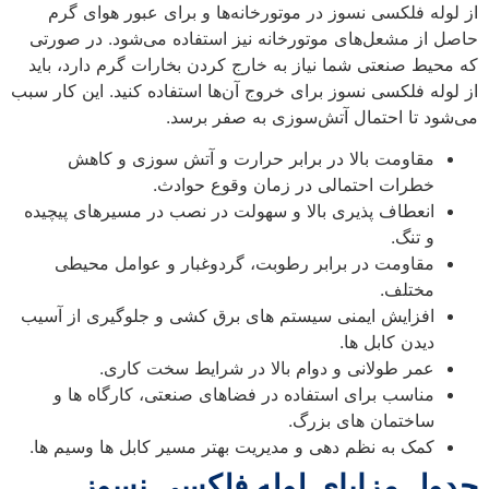
از لوله فلکسی نسوز در موتورخانه‌ها و برای عبور هوای گرم
حاصل از مشعل‌های موتورخانه نیز استفاده می‌شود. در صورتی
که محیط صنعتی شما نیاز به خارج کردن بخارات گرم دارد، باید
از لوله فلکسی نسوز برای خروج آن‌ها استفاده کنید. این کار سبب
می‌شود تا احتمال آتش‌سوزی به صفر برسد.
مقاومت بالا در برابر حرارت و آتش سوزی و کاهش
خطرات احتمالی در زمان وقوع حوادث.
انعطاف پذیری بالا و سهولت در نصب در مسیرهای پیچیده
و تنگ.
مقاومت در برابر رطوبت، گردوغبار و عوامل محیطی
مختلف.
افزایش ایمنی سیستم های برق کشی و جلوگیری از آسیب
دیدن کابل ها.
عمر طولانی و دوام بالا در شرایط سخت کاری.
مناسب برای استفاده در فضاهای صنعتی، کارگاه ها و
ساختمان های بزرگ.
کمک به نظم دهی و مدیریت بهتر مسیر کابل ها وسیم ها.
جدول مزایای لوله فلکسی نسوز