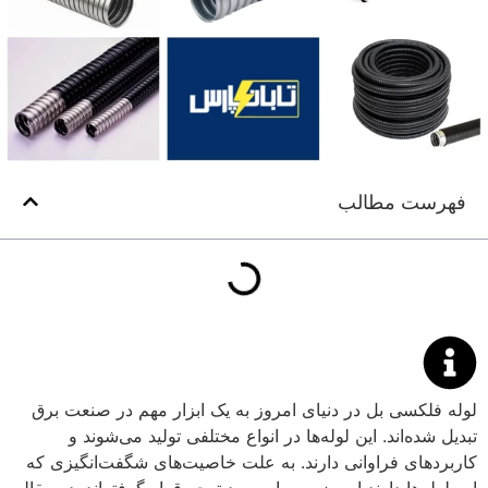
فهرست مطالب
لوله فلکسی بل در دنیای امروز به یک ابزار مهم در صنعت برق
تبدیل شده‌اند. این لوله‌ها در انواع مختلفی تولید می‌شوند و
کاربردهای فراوانی دارند. به علت خاصیت‌های شگفت‌انگیزی که
این لوله‌ها دارند امروزه بسیار مورد توجه قرار گرفته‌اند. در مقاله