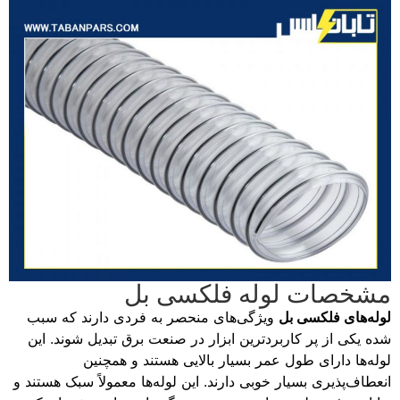
مشخصات لوله فلکسی بل
لوله‌های فلکسی بل
ویژگی‌های منحصر به فردی دارند که سبب
شده یکی از پر کاربردترین ابزار در صنعت برق تبدیل شوند. این
لوله‌ها دارای طول عمر بسیار بالایی هستند و همچنین
انعطاف‌پذیری بسیار خوبی دارند. این لوله‌ها معمولاً سبک هستند و