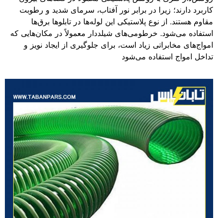
کاربرد دارند؛ زیرا در برابر نور آفتاب، سرمای شدید و رطوبت
مقاوم هستند. از نوع پلاستیکی این لوله‌ها در تابلوها برق‌ها
استفاده می‌شود. خرطومی‌های شیلددار معمولاً در مکان‌هایی که
امواج‌های مخابراتی زیاد است، برای جلوگیری از ایجاد نویز و
تداخل امواج استفاده می‌شود