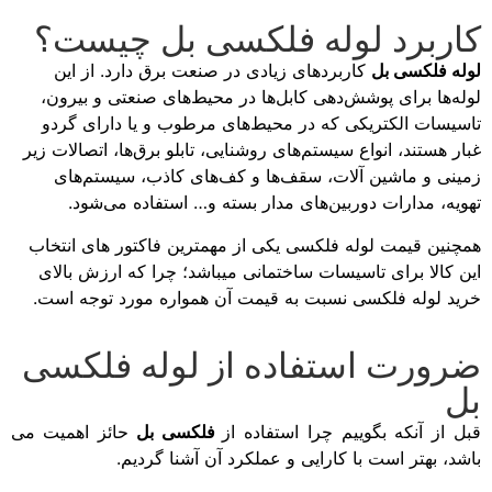
کاربرد لوله فلکسی بل چیست؟
لوله فلکسی بل
کاربردهای زیادی در صنعت برق دارد. از این
لوله‌ها برای پوشش‌دهی کابل‌ها در محیط‌های صنعتی و بیرون،
تاسیسات الکتریکی که در محیط‌های مرطوب و یا دارای گردو
غبار هستند، انواع سیستم‌های روشنایی، تابلو برق‌ها، اتصالات زیر
زمینی و ماشین آلات، سقف‌ها و کف‌های کاذب، سیستم‌های
تهویه، مدارات دوربین‌های مدار بسته و… استفاده می‌شود.
همچنین قیمت لوله فلکسی یکی از مهمترین فاکتور های انتخاب
این کالا برای تاسیسات ساختمانی میباشد؛ چرا که ارزش بالای
خرید لوله فلکسی نسبت به قیمت آن همواره مورد توجه است.
ضرورت استفاده از لوله فلکسی
بل
قبل از آنکه بگوییم چرا استفاده از
فلکسی بل
حائز اهمیت می
باشد، بهتر است با کارایی و عملکرد آن آشنا گردیم.