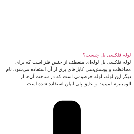
لوله فلکسی بل چیست؟
لوله فلکسی بل لوله‌ای منعطف از جنس فلز است که برای
محافظت و پوشش‌دهی کابل‌های برق از آن استفاده می‌شود. نام
دیگر این لوله، لوله خرطومی است که در ساخت آن‌ها از
آلومینیوم لمینیت و عایق پلی اتیلن استفاده شده است.