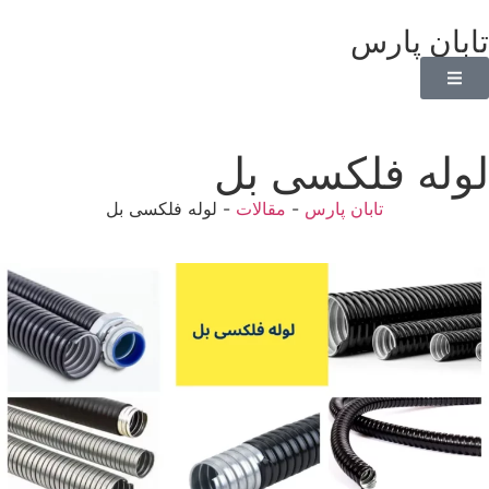
تابان پارس
لوله فلکسی بل
تابان پارس
-
مقالات
-
لوله فلکسی بل