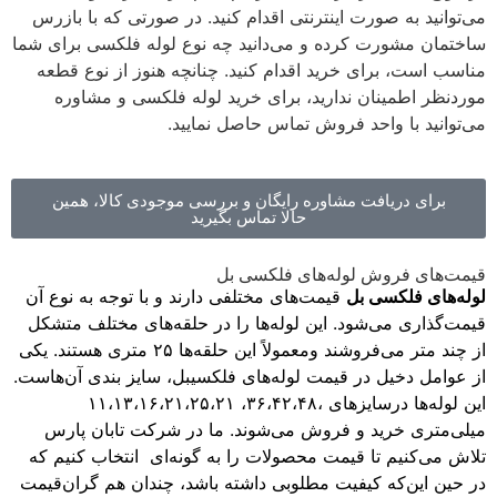
می‌توانید به صورت اینترنتی اقدام کنید. در صورتی که با بازرس
ساختمان مشورت کرده و می‌دانید چه نوع لوله فلکسی برای شما
مناسب است، برای خرید اقدام کنید. چنانچه هنوز از نوع قطعه
موردنظر اطمینان ندارید، برای خرید لوله فلکسی و مشاوره
می‌توانید با واحد فروش تماس حاصل نمایید.
برای دریافت مشاوره رایگان و بررسی موجودی کالا، همین
حالا تماس بگیرید
قیمت‌های فروش لوله‌های فلکسی بل
لوله‌های فلکسی بل
قیمت‌های مختلفی دارند و با توجه به نوع آن
قیمت‌گذاری می‌شود. این لوله‌ها را در حلقه‌های مختلف متشکل
از چند متر می‌فروشند ومعمولاً این حلقه‌ها ۲۵ متری هستند. یکی
از عوامل دخیل در قیمت لوله‌های فلکسیبل، سایز بندی آن‌هاست.
این لوله‌ها درسایزهای ،۳۶،۴۲،۴۸، ۱۱،۱۳،۱۶،۲۱،۲۵،۲۱
میلی‌متری خرید و فروش می‌شوند. ما در شرکت تابان پارس
تلاش می‌کنیم تا قیمت محصولات را به گونه‌ای انتخاب کنیم که
در حین این‌که کیفیت مطلوبی داشته باشد، چندان هم گران‌قیمت