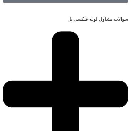
سوالات متداول لوله فلکسی بل