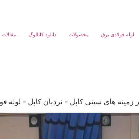
لوله فولادی برق
محصولات
دانلود کاتالوگ
مقالات
زمینه های سینی کابل - نردبان کابل - لوله فو