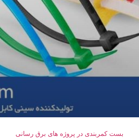
بست کمربندی در پروژه‌ های برق‌ رسانی