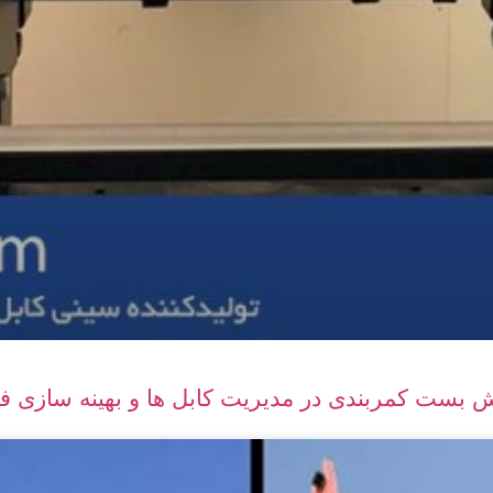
 بست کمربندی در مدیریت کابل ‌ها و بهینه‌ سازی ف