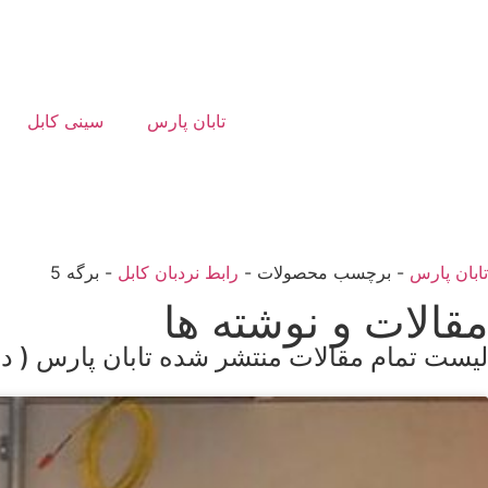
تابان پارس
سینی کابل
تابان پارس
-
برچسب محصولات
-
رابط نردبان کابل
-
برگه 5
مقالات و نوشته ها
لیست تمام مقالات منتشر شده تابان پارس ( در 