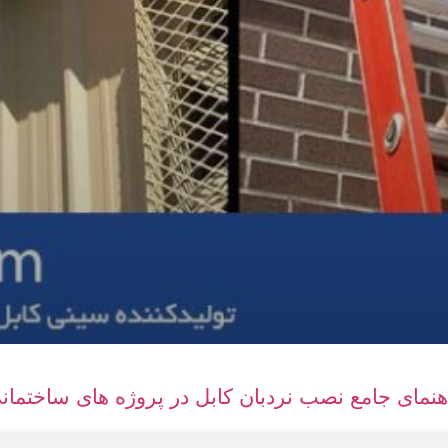
هنمای جامع نصب نردبان کابل در پروژه های ساختمان