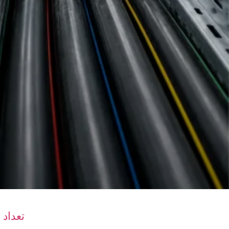
تعداد