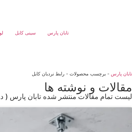
تابان پارس
سینی کابل
لو
تابان پارس
-
برچسب محصولات
-
رابط نردبان کابل
مقالات و نوشته ها
لیست تمام مقالات منتشر شده تابان پارس ( در 