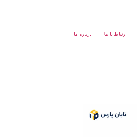
ارتباط با ما
درباره ما