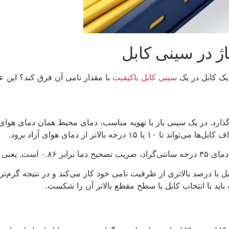
اژ در سینی کابل
یک کابل در یک
سینی کابل باکیفیت
با مقدار نامی آن فرق کند؟ این عو
بالاتر از دمای هوای آزاد برود.
با درصد بالاتری از ظرفیت نامی خود کار می‌کند و در نتیجه گرم‌تر
باید با انتخاب کابل با سطح مقطع بالاتر آن را شکست.