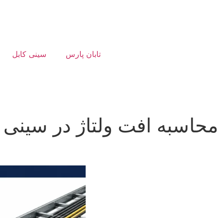
تابان پارس
سینی کابل
محاسبه افت ولتاژ در سینی 