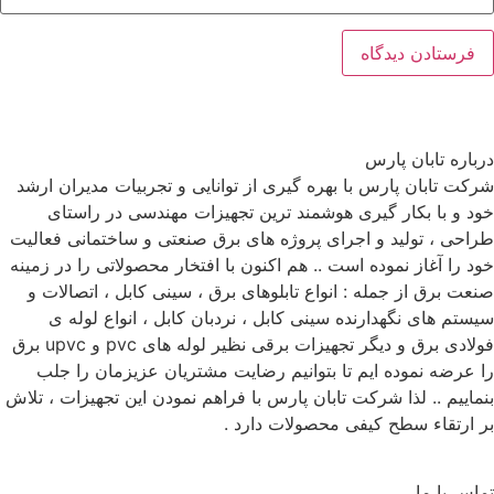
درباره تابان پارس
شرکت تابان پارس با بهره گیری از توانایی و تجربیات مدیران ارشد
خود و با بکار گیری هوشمند ترین تجهیزات مهندسی در راستای
طراحی ، تولید و اجرای پروژه های برق صنعتی و ساختمانی فعالیت
خود را آغاز نموده است .. هم اکنون با افتخار محصولاتی را در زمینه
صنعت برق از جمله : انواع تابلوهای برق ، سینی کابل ، اتصالات و
سیستم های نگهدارنده سینی کابل ، نردبان کابل ، انواع لوله ی
فولادی برق و دیگر تجهیزات برقی نظیر لوله های pvc و upvc برق
را عرضه نموده ایم تا بتوانیم رضایت مشتریان عزیزمان را جلب
بنماییم .. لذا شرکت تابان پارس با فراهم نمودن این تجهیزات ، تلاش
بر ارتقاء سطح کیفی محصولات دارد .
تماس با ما