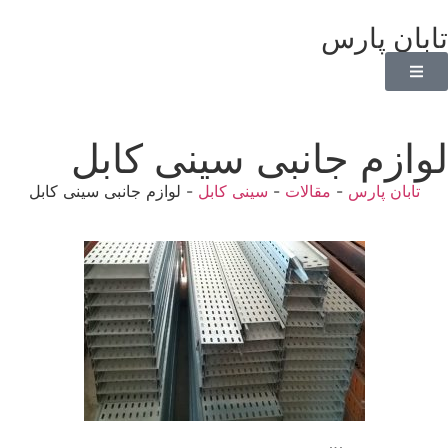
تابان پارس
لوازم جانبی سینی کابل
تابان پارس
-
مقالات
-
سینی کابل
-
لوازم جانبی سینی کابل