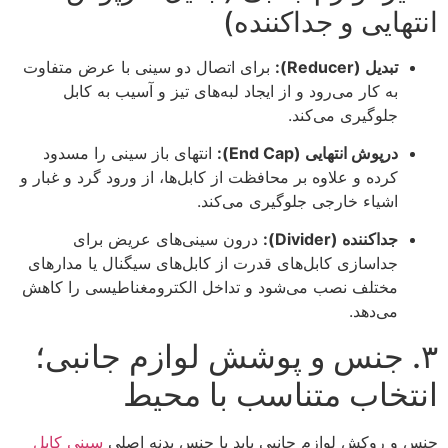
انتهایی و جداکننده)
تبدیل (Reducer):
برای اتصال دو سینی با عرض متفاوت
به کار می‌رود و از ایجاد لبه‌های تیز و آسیب به کابل
جلوگیری می‌کند.
درپوش انتهایی (End Cap):
انتهای باز سینی را مسدود
کرده و علاوه بر محافظت از کابل‌ها، از ورود گرد و غبار و
اشیاء خارجی جلوگیری می‌کند.
جداکننده (Divider):
درون سینی‌های عریض برای
جداسازی کابل‌های قدرت از کابل‌های سیگنال یا مدارهای
مختلف نصب می‌شود و تداخل الکترومغناطیسی را کاهش
می‌دهد.
۳. جنس و پوشش لوازم جانبی؛
انتخاب متناسب با محیط
جنس و روکش لوازم جانبی باید با جنس بدنه اصلی
سینی کابل