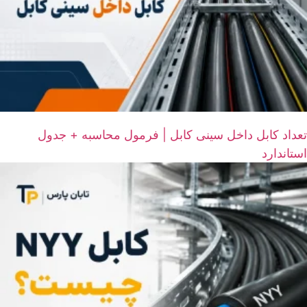
تعداد کابل داخل سینی کابل | فرمول محاسبه + جدول
استاندارد