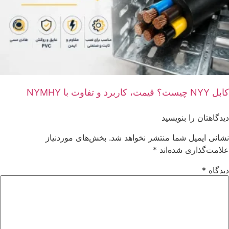
کابل NYY چیست؟ قیمت، کاربرد و تفاوت با NYMHY
دیدگاهتان را بنویسید
نشانی ایمیل شما منتشر نخواهد شد.
بخش‌های موردنیاز
علامت‌گذاری شده‌اند
*
دیدگاه
*