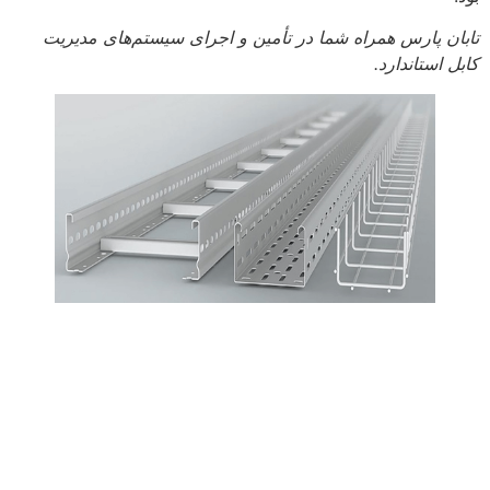
تابان پارس همراه شما در تأمین و اجرای سیستم‌های مدیریت
کابل استاندارد.