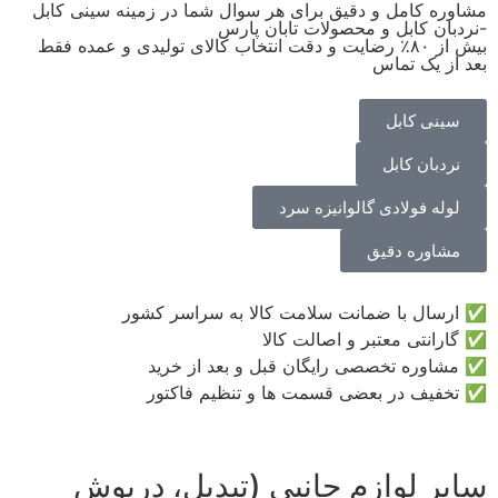
مشاوره کامل و دقیق برای هر سوال شما در زمینه سینی کابل
-نردبان کابل و محصولات تابان پارس
بیش از ۸۰٪ رضایت و دقت انتخاب کالای تولیدی و عمده فقط
بعد از یک تماس
سینی کابل
نردبان کابل
لوله فولادی گالوانیزه سرد
مشاوره دقیق
✅ ارسال با ضمانت سلامت کالا به سراسر کشور
✅ گارانتی معتبر و اصالت کالا
✅ مشاوره تخصصی رایگان قبل و بعد از خرید
✅ تخفیف در بعضی قسمت ها و تنظیم فاکتور
سایر لوازم جانبی (تبدیل، درپوش