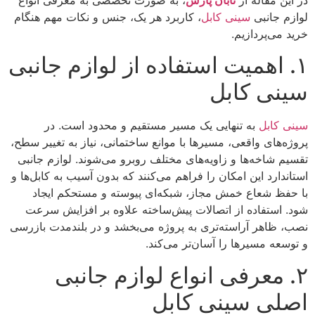
لوازم جانبی
سینی کابل
، کاربرد هر یک، جنس و نکات مهم هنگام
خرید می‌پردازیم.
۱. اهمیت استفاده از لوازم جانبی
سینی کابل
سینی کابل
به تنهایی یک مسیر مستقیم و محدود است. در
پروژه‌های واقعی، مسیرها با موانع ساختمانی، نیاز به تغییر سطح،
تقسیم شاخه‌ها و زاویه‌های مختلف روبرو می‌شوند. لوازم جانبی
استاندارد این امکان را فراهم می‌کنند که بدون آسیب به کابل‌ها و
با حفظ شعاع خمش مجاز، شبکه‌ای پیوسته و مستحکم ایجاد
شود. استفاده از اتصالات پیش‌ساخته علاوه بر افزایش سرعت
نصب، ظاهر آراسته‌تری به پروژه می‌بخشد و در بلندمدت بازرسی
و توسعه مسیرها را آسان‌تر می‌کند.
۲. معرفی انواع لوازم جانبی
اصلی سینی کابل