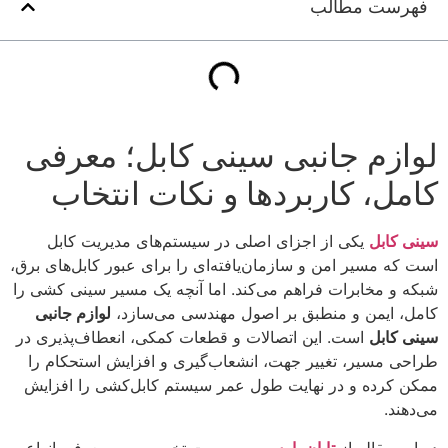
فهرست مطالب
لوازم جانبی سینی کابل؛ معرفی
کامل، کاربردها و نکات انتخاب
سینی کابل
یکی از اجزای اصلی در سیستم‌های مدیریت کابل
است که مسیر امن و سازمان‌یافته‌ای را برای عبور کابل‌های برق،
شبکه و مخابرات فراهم می‌کند. اما آنچه یک مسیر سینی کشی را
کامل، ایمن و منطبق بر اصول مهندسی می‌سازد،
لوازم جانبی
سینی کابل
است. این اتصالات و قطعات کمکی، انعطاف‌پذیری در
طراحی مسیر، تغییر جهت، انشعاب‌گیری و افزایش استحکام را
ممکن کرده و در نهایت طول عمر سیستم کابل‌کشی را افزایش
می‌دهند.
در این مقاله از
تابان پارس
، به صورت تخصصی به معرفی انواع