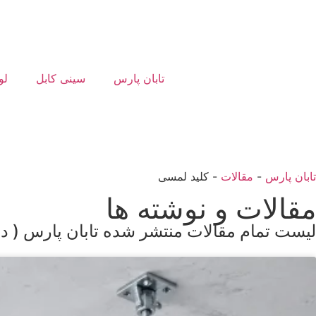
تابان پارس
سینی کابل
لو
تابان پارس
-
مقالات
-
کلید لمسی
مقالات و نوشته ها
لیست تمام مقالات منتشر شده تابان پارس ( در 