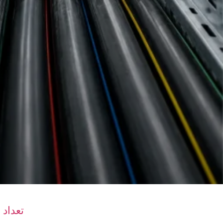
تعداد