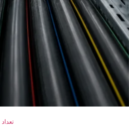
تعداد