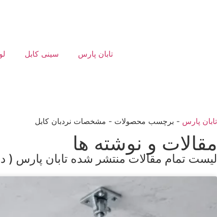
تابان پارس
سینی کابل
لو
تابان پارس
-
برچسب محصولات
-
مشخصات نردبان کابل
مقالات و نوشته ها
لیست تمام مقالات منتشر شده تابان پارس ( در 