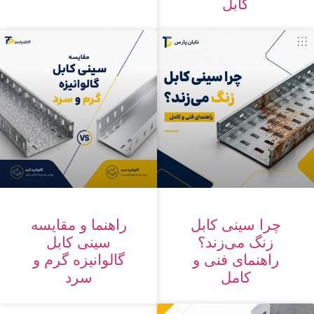
کابل
چرا سینی کابل
راهنما و مقایسه
زنگ می‌زند؟
سینی کابل
راهنمای فنی و
گالوانیزه گرم و
کامل
سرد