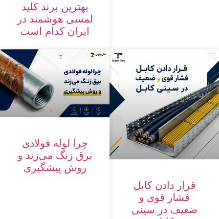
بهترین برند کلید
لمسی هوشمند در
ایران کدام است
چرا لوله فولادی
برق زنگ می‌زند و
روش پیشگیری
قرار دادن کابل
فشار قوی و
ضعیف در سینی