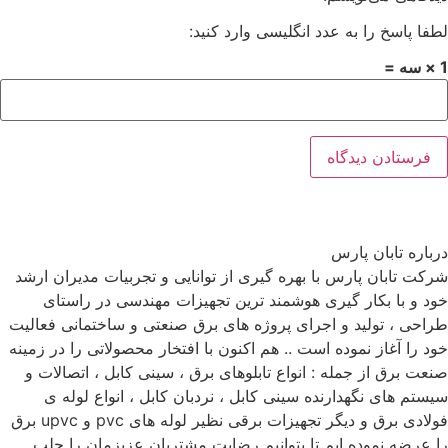
لطفا پاسخ را به عدد انگلیسی وارد کنید:
1 × سه =
درباره تابان پارس
شرکت تابان پارس با بهره گیری از توانایی و تجربیات مدیران ارشد
خود و با بکار گیری هوشمند ترین تجهیزات مهندسی در راستای
طراحی ، تولید و اجرای پروژه های برق صنعتی و ساختمانی فعالیت
خود را آغاز نموده است .. هم اکنون با افتخار محصولاتی را در زمینه
صنعت برق از جمله : انواع تابلوهای برق ، سینی کابل ، اتصالات و
سیستم های نگهدارنده سینی کابل ، نردبان کابل ، انواع لوله ی
فولادی برق و دیگر تجهیزات برقی نظیر لوله های pvc و upvc برق
را عرضه نموده ایم تا بتوانیم رضایت مشتریان عزیزمان را جلب