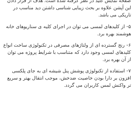
صفحه نمایش کلید در نظر گرفته شده است. هدف از قرار دادن
این آپشن علاوه بر بحث زیبایی شناسی داشتن دید مناسب در
تاریکی می باشد.
۵- از کلیدهای لمسی می توان در اجرای کلیه ی سناریوهای خانه
هوشمند بهره برد.
۶- رنج گسترده ای از ولتاژهای مصرفی در تکنولوژی ساخت انواع
کلیدهای لمسی وجود دارد که متناسب با شرایط پروژه می توان
از آن بهره برد.
۷- استفاده از تکنولوژی پوشش پنل شیشه ای به جای پلکسی
افزون بر دارا بودن خاصیت ضدخش، موجب انتقال بهتر و سریع
تر واکنش لمس کاربران می گردد.