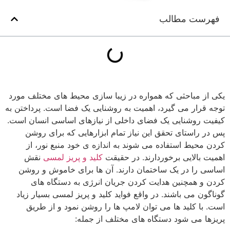
فهرست مطالب
یکی از مباحثی که همواره در زیبا سازی محیط های مختلف مورد
توجه قرار می گیرد، اهمیت به روشنایی یک فضا است. پرداختن به
کیفیت روشنایی یک فضای داخلی از نیازهای اساسی انسان است.
پس در راستای تحقق این نیاز تمام ابزارهایی که برای روشن
کردن محیط استفاده می شوند به اندازه ی خود منبع نور، از
اهمیت بالایی برخوردارند. در حقیقت
کلید و پریز لمسی
نقش
اساسی را در یک ساختمان دارند. آن ها برای خاموش و روشن
کردن و همچنین هدایت کردن جریان انرژی به دستگاه های
گوناگون می باشند. در واقع فواید کلید و پریز لمسی بسیار زیاد
است. با کلید ها می توان لامپ ها را روشن نمود و از طریق
پریزها می شود دستگاه های مختلف از جمله: