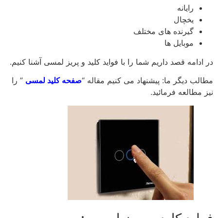
رایانه
یخچال
گیرنده های مختلف
موبایل ها
در ادامه قصد داریم شما را با فواید کلید و پریز لمسی آشنا کنیم.
مطالب دیگر ما: پیشنهاد می کنیم مقاله “
صفحه کلید لمسی
” را
نیز مطالعه فرمائید.