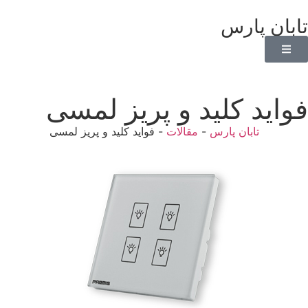
تابان پارس
فواید کلید و پریز لمسی
تابان پارس
-
مقالات
-
فواید کلید و پریز لمسی