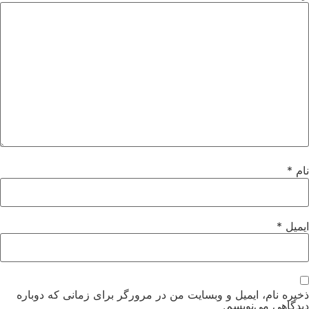
نام
*
ایمیل
*
ذخیره نام، ایمیل و وبسایت من در مرورگر برای زمانی که دوباره
دیدگاهی می‌نویسم.