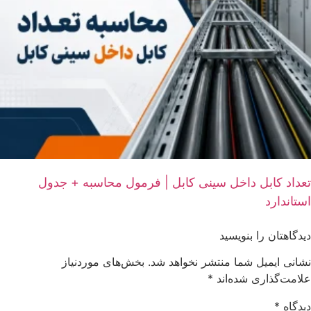
تعداد کابل داخل سینی کابل | فرمول محاسبه + جدول
استاندارد
دیدگاهتان را بنویسید
نشانی ایمیل شما منتشر نخواهد شد.
بخش‌های موردنیاز
علامت‌گذاری شده‌اند
*
دیدگاه
*