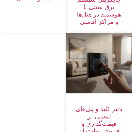
برق سنتی با
هوشمند در هتل‌ها
و مراکز اقامتی
تاثیر کلید و پنل‌های
لمسی بر
قیمت‌گذاری و
فروش ساختمان‌