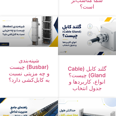
شما مناسب‌تر
است؟
شینه‌بندی
(Busbar) چیست
گلند کابل (Cable
و چه مزیتی نسبت
Gland) چیست؟
به کابل‌کشی دارد؟
انواع، کاربردها و
جدول انتخاب