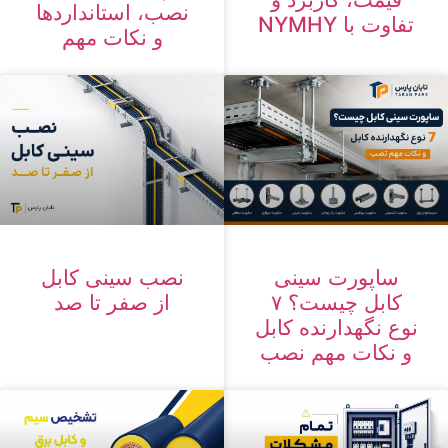
نصب، استانداردها
تفاوت با NYMHY
و نکات مهم
ساپورت سینی
نصب سینی کابل
کابل چیست؟ ۷
از صفر تا صد
نوع نگهدارنده کابل
و نکات مهم نصب