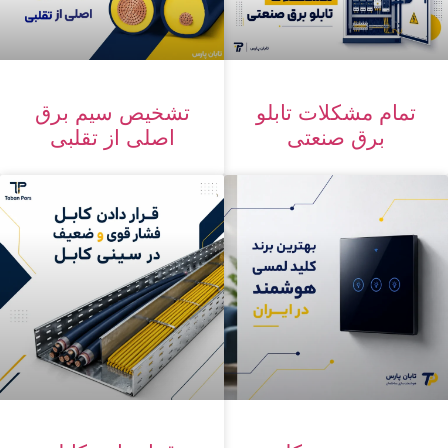
تشخیص سیم برق
تمام مشکلات تابلو
اصلی از تقلبی
برق صنعتی