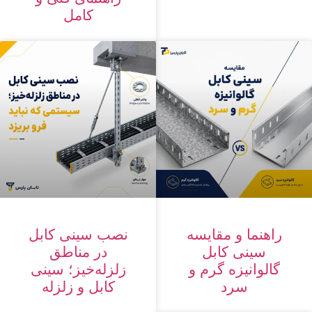
کامل
راهنما و مقایسه
نصب سینی کابل
سینی کابل
در مناطق
گالوانیزه گرم و
زلزله‌خیز؛ سینی
سرد
کابل و زلزله