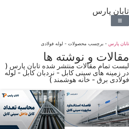
تابان پارس
تابان پارس
-
برچسب محصولات
-
لوله فولادی
مقالات و نوشته ها
لیست تمام مقالات منتشر شده تابان پارس (
در زمینه های سینی کابل - نردبان کابل - لوله
فولادی برق - خانه هوشمند )