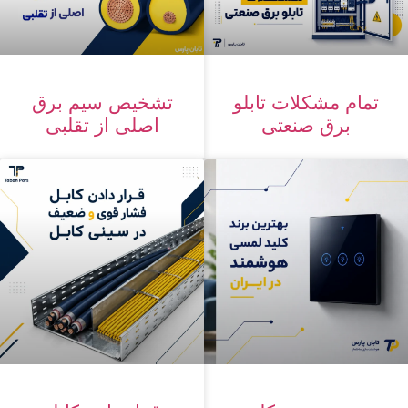
تشخیص سیم برق
تمام مشکلات تابلو
اصلی از تقلبی
برق صنعتی