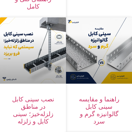
کامل
راهنما و مقایسه
نصب سینی کابل
سینی کابل
در مناطق
گالوانیزه گرم و
زلزله‌خیز؛ سینی
سرد
کابل و زلزله