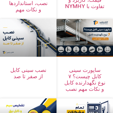
نصب، استانداردها
تفاوت با NYMHY
و نکات مهم
ساپورت سینی
نصب سینی کابل
کابل چیست؟ ۷
از صفر تا صد
نوع نگهدارنده کابل
و نکات مهم نصب